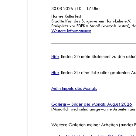
30.08.2026 (10
– 17 Uhr)
Horner Kulturfest
Stadtteilfest des Bürgerverein Horn-Lehe e.
V
.
Parkplatz vor EDEKA Maaß (vormals Lestra), 
Weitere Informationen
Hier
finden Sie mein Statement zu den aktu
Hier
finden Sie eine Liste aller geplanten 
Mein Impuls des Monats
Galerie – Bilder des Monats August 2026
(Monatlich wechselnd ausgewählte Arbeiten a
Weitere Galerien meiner Arbeiten (rundes