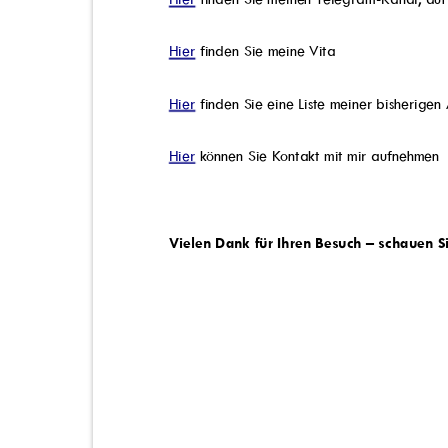
Hier
finden Sie meine Vita
Hier
finden Sie eine Liste meiner bisherige
Hier
können Sie Kontakt mit mir aufnehme
Vielen Dank für Ihren Besuch – schauen S