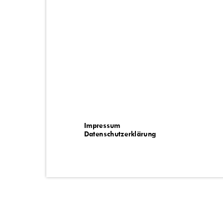
Impressum
Datenschutzerklärung