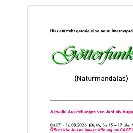
Hier entsteht gerade eine neue Internetp
XXXXXX
(Naturmandalas)
Aktuelle Ausstellungen von Juni bis Au
04.07. - 16.08.2026
(Di, Mi, Sa 15 – 17 Uhr
Öffentliche Ausstellungseröffnung am 04.0