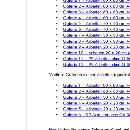
•
Galerie 1 – Arbeiten 80 x 80 cm (
•
Galerie 2 – Arbeiten 80 x 80 cm (
•
Galerie 3 – Arbeiten 60 x 60 cm (
•
Galerie 4 – Arbeiten 60 x 60 cm (
•
Galerie 5 – Arbeiten 40 x 40 cm (
•
Galerie 6 – Arbeiten 40 x 40 cm (
•
Galerie 7 – Arbeiten 30 x 30 cm (
•
Galerie 8 – Arbeiten 30 x 30 cm (
•
Galerie 9 – Arbeiten 20 x 20 cm (
•
Galerie 10 – Arbeiten 20 x 20 cm 
•
Galerie 11 – 99 Arbeiten ohne Gr
•
G
alerie 12 – 99 Arbeiten ohne Gr
Weitere Galerien meiner Arbeiten (quadrat
•
Galerie 1 – Arbeiten 80 x 80 cm (
•
Galerie 2 – Arbeiten 60 x 60 cm (
•
Galerie 3 – Arbeiten 30 x 30 cm (
•
Galerie 4 – Arbeiten 20 x 20 cm (
•
Galerie 5 – Arbeiten 20 x 20 cm (
•
Galerie 6 – 99 Arbeiten ohne Größ
Hier
finden Sie meinen Telegram-Kanal, auf